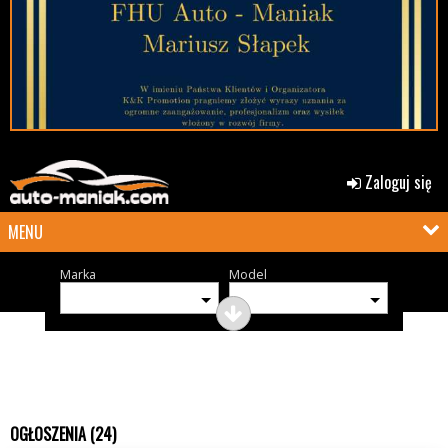
Zaloguj się
MENU
Marka
Model
OGŁOSZENIA (24)