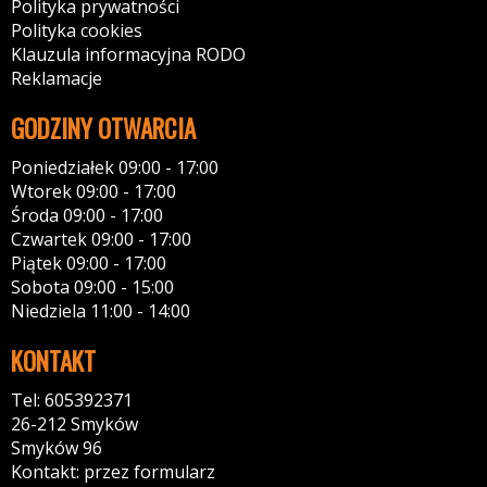
Polityka prywatności
Polityka cookies
Klauzula informacyjna RODO
Reklamacje
GODZINY OTWARCIA
Poniedziałek 09:00 - 17:00
Wtorek 09:00 - 17:00
Środa 09:00 - 17:00
Czwartek 09:00 - 17:00
Piątek 09:00 - 17:00
Sobota 09:00 - 15:00
Niedziela 11:00 - 14:00
KONTAKT
Tel: 605392371
26-212 Smyków
Smyków 96
Kontakt: przez formularz