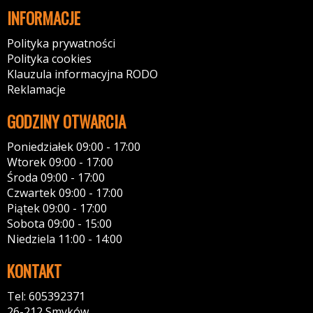
INFORMACJE
Polityka prywatności
Polityka cookies
Klauzula informacyjna RODO
Reklamacje
GODZINY OTWARCIA
Poniedziałek 09:00 - 17:00
Wtorek 09:00 - 17:00
Środa 09:00 - 17:00
Czwartek 09:00 - 17:00
Piątek 09:00 - 17:00
Sobota 09:00 - 15:00
Niedziela 11:00 - 14:00
KONTAKT
Tel: 605392371
26-212 Smyków