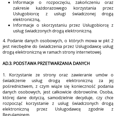
Informacje o rozpoczęciu, zakończeniu oraz
zakresie każdorazowego korzystania przez
Usługobiorcę z usługi świadczonej drogą
elektroniczną,
Informacje o skorzystaniu przez Usługobiorcę z
usług świadczonych drogą elektroniczną.
4. Podanie danych osobowych, o których mowa w pkt 2
jest niezbędne do świadczenia przez Usługodawcę usług
drogą elektroniczną w ramach strony internetowej.
AD.3. PODSTAWA PRZETWARZANIA DANYCH
1. Korzystanie ze strony oraz zawieranie umów o
świadczenie usług drogą elektroniczną za jej
pośrednictwem, z czym wiąże się konieczność podania
danych osobowych, jest całkowicie dobrowolne. Osoba,
której dane dotyczą, samodzielnie decyduje, czy chce
rozpocząć korzystanie z usług świadczonych drogą
elektroniczną przez Usługodawcę zgodnie z
Regulaminem.