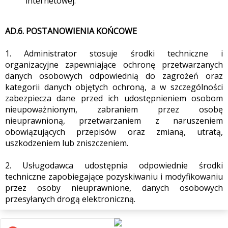
internetowej.
AD.6. POSTANOWIENIA KOŃCOWE
1. Administrator stosuje środki techniczne i
organizacyjne zapewniające ochronę przetwarzanych
danych osobowych odpowiednią do zagrożeń oraz
kategorii danych objętych ochroną, a w szczególności
zabezpiecza dane przed ich udostępnieniem osobom
nieupoważnionym, zabraniem przez osobę
nieuprawnioną, przetwarzaniem z naruszeniem
obowiązujących przepisów oraz zmianą, utratą,
uszkodzeniem lub zniszczeniem.
2. Usługodawca udostępnia odpowiednie środki
techniczne zapobiegające pozyskiwaniu i modyfikowaniu
przez osoby nieuprawnione, danych osobowych
przesyłanych drogą elektroniczną.