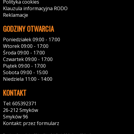
Polityka cookies
Klauzula informacyjna RODO
Reklamacje
GODZINY OTWARCIA
Poniedziałek 09:00 - 17:00
Wtorek 09:00 - 17:00
Środa 09:00 - 17:00
Czwartek 09:00 - 17:00
Piątek 09:00 - 17:00
Sobota 09:00 - 15:00
Niedziela 11:00 - 14:00
KONTAKT
Tel: 605392371
26-212 Smyków
Smyków 96
Kontakt: przez formularz