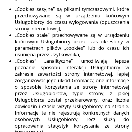
„Cookies sesyjne” są plikami tymczasowymi, które
przechowywane są w urządzeniu końcowym
Usługobiorcy do czasu wylogowania (opuszczenia
strony internetowej),
„Cookies stałe” przechowywane są w urządzeniu
końcowym Usługobiorcy przez czas określony w
parametrach plików „cookies” lub do czasu ich
usunięcia przez Użytkownika,
„Cookies” „analityczne” umożliwiają lepsze
poznanie sposobu interakcji Usługobiorcy w
zakresie zawartości strony internetowej, lepiej
zorganizować jego układ. Gromadzą one informacje
o sposobie korzystania ze strony internetowej
przez Usługobiorców, typie strony, z jakiej
Usługobiorca został przekierowany, oraz liczbie
odwiedzin i czasie wizyty Usługobiorcy na stronie.
Informacje te nie rejestrują konkretnych danych
osobowych Usługobiorcy, lecz służą do
opracowania statystyk korzystania ze strony