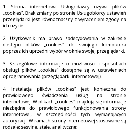
1. Strona internetowa Usługodawcy używa plików
„cookies”. Brak zmiany po stronie Usługobiorcy ustawień
przeglądarki jest równoznaczny z wyrażeniem zgody na
ich użycie.
2. Użytkownik ma prawo zadecydowania w zakresie
dostępu plików „cookies” do swojego komputera
poprzez ich uprzedni wybór w oknie swojej przeglądarki.
3. Szczegółowe informacje o możliwości i sposobach
obsługi plików „cookies” dostępne są w ustawieniach
oprogramowania (przeglądarki internetowej).
4. Instalacja plików „cookies” jest konieczna do
prawidłowego świadczenia usług na stronie
internetowej. W plikach „cookies" znajdują się informacje
niezbędne do prawidłowego funkcjonowania strony
internetowej, w szczególności tych wymagających
autoryzacji. W ramach strony internetowej stosowane są
rodzaje: sesyjne, stałe, analityczne: