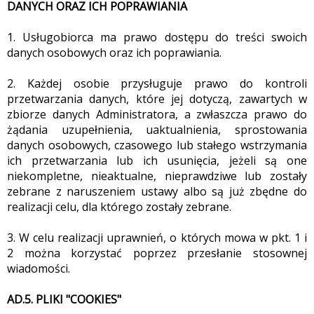
DANYCH ORAZ ICH POPRAWIANIA
1. Usługobiorca ma prawo dostępu do treści swoich
danych osobowych oraz ich poprawiania.
2. Każdej osobie przysługuje prawo do kontroli
przetwarzania danych, które jej dotyczą, zawartych w
zbiorze danych Administratora, a zwłaszcza prawo do
żądania uzupełnienia, uaktualnienia, sprostowania
danych osobowych, czasowego lub stałego wstrzymania
ich przetwarzania lub ich usunięcia, jeżeli są one
niekompletne, nieaktualne, nieprawdziwe lub zostały
zebrane z naruszeniem ustawy albo są już zbędne do
realizacji celu, dla którego zostały zebrane.
3. W celu realizacji uprawnień, o których mowa w pkt. 1 i
2 można korzystać poprzez przesłanie stosownej
wiadomości.
AD.5. PLIKI "COOKIES"