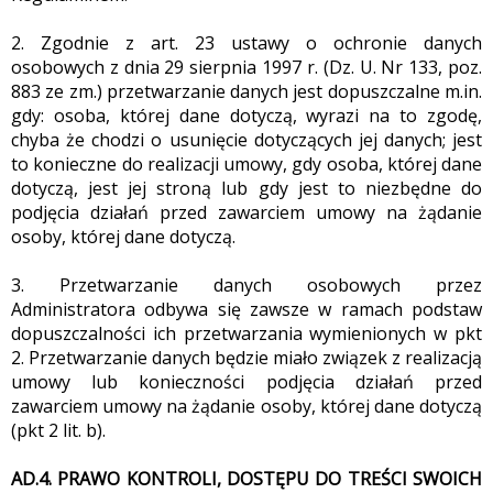
2. Zgodnie z art. 23 ustawy o ochronie danych
osobowych z dnia 29 sierpnia 1997 r. (Dz. U. Nr 133, poz.
883 ze zm.) przetwarzanie danych jest dopuszczalne m.in.
gdy: osoba, której dane dotyczą, wyrazi na to zgodę,
chyba że chodzi o usunięcie dotyczących jej danych; jest
to konieczne do realizacji umowy, gdy osoba, której dane
dotyczą, jest jej stroną lub gdy jest to niezbędne do
podjęcia działań przed zawarciem umowy na żądanie
osoby, której dane dotyczą.
3. Przetwarzanie danych osobowych przez
Administratora odbywa się zawsze w ramach podstaw
dopuszczalności ich przetwarzania wymienionych w pkt
2. Przetwarzanie danych będzie miało związek z realizacją
umowy lub konieczności podjęcia działań przed
zawarciem umowy na żądanie osoby, której dane dotyczą
(pkt 2 lit. b).
AD.4. PRAWO KONTROLI, DOSTĘPU DO TREŚCI SWOICH