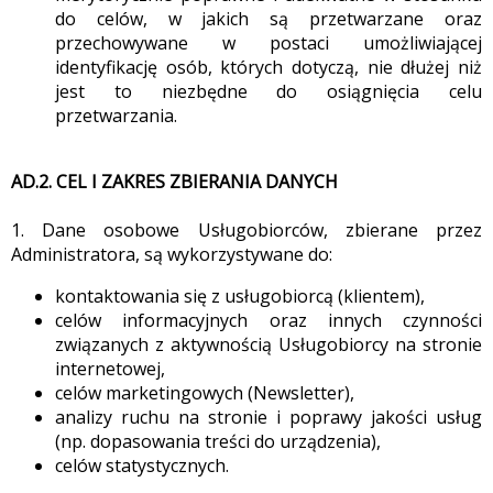
do celów, w jakich są przetwarzane oraz
przechowywane w postaci umożliwiającej
identyfikację osób, których dotyczą, nie dłużej niż
jest to niezbędne do osiągnięcia celu
przetwarzania.
AD.2. CEL I ZAKRES ZBIERANIA DANYCH
1. Dane osobowe Usługobiorców, zbierane przez
Administratora, są wykorzystywane do:
kontaktowania się z usługobiorcą (klientem),
celów informacyjnych oraz innych czynności
związanych z aktywnością Usługobiorcy na stronie
internetowej,
celów marketingowych (Newsletter),
analizy ruchu na stronie i poprawy jakości usług
(np. dopasowania treści do urządzenia),
celów statystycznych.