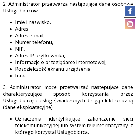
2. Administrator przetwarza następujące dane osobowe
Usługobiorców:
Imię i nazwisko,
Adres,
Adres e-mail,
Numer telefonu,
NIP,
Adres IP użytkownika,
Informacje o przeglądarce internetowej,
Rozdzielczość ekranu urządzenia,
Inne.
3. Administrator może przetwarzać następujące dane
charakteryzujące sposób korzystania przez
Usługobiorcę z usług świadczonych drogą elektroniczną
(dane eksploatacyjne):
Oznaczenia identyfikujące zakończenie sieci
telekomunikacyjnej lub system teleinformatyczny, z
którego korzystał Usługobiorca,