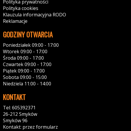
Polityka prywatności
Polityka cookies
Klauzula informacyjna RODO
Reklamacje
GODZINY OTWARCIA
Poniedziałek 09:00 - 17:00
Wtorek 09:00 - 17:00
Środa 09:00 - 17:00
Czwartek 09:00 - 17:00
Piątek 09:00 - 17:00
Sobota 09:00 - 15:00
Niedziela 11:00 - 14:00
KONTAKT
Tel: 605392371
26-212 Smyków
Smyków 96
Kontakt: przez formularz