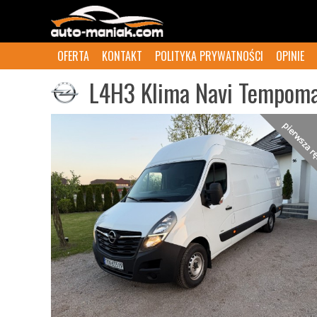
OFERTA
KONTAKT
POLITYKA PRYWATNOŚCI
OPINIE
L4H3 Klima Navi Tempomat
pierwsza 