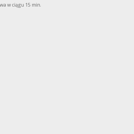
wa w ciągu 15 min.