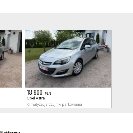
18 900
PLN
Opel Astra
Klimatyzacja Czujniki parkowania