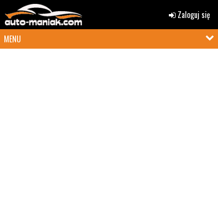
Zaloguj się
MENU