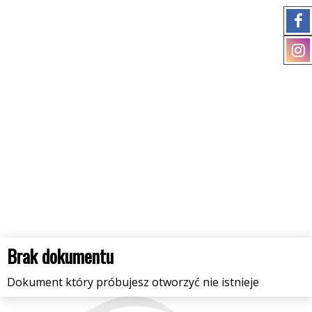
Brak dokumentu
Dokument który próbujesz otworzyć nie istnieje