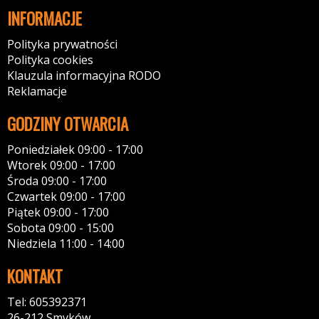
INFORMACJE
Polityka prywatności
Polityka cookies
Klauzula informacyjna RODO
Reklamacje
GODZINY OTWARCIA
Poniedziałek 09:00 - 17:00
Wtorek 09:00 - 17:00
Środa 09:00 - 17:00
Czwartek 09:00 - 17:00
Piątek 09:00 - 17:00
Sobota 09:00 - 15:00
Niedziela 11:00 - 14:00
KONTAKT
Tel: 605392371
26-212 Smyków